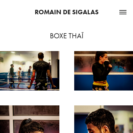
ROMAIN DE SIGALAS
BOXE THAÏ