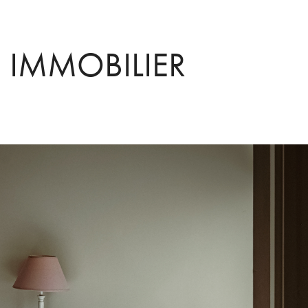
IMMOBILIER