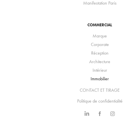
Manifestation Paris
COMMERCIAL
Marque
Corporate
Réception
Architecture
Intérieur
Immobilier
CONTACT ET TIRAGE
Politique de confidentialité