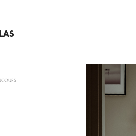
LAS
ONCOURS